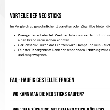
Vorteile der neo Sticks
Im Vergleich zu gewöhnlichen Zigaretten oder Zigarillos bieten di
Weniger risikobehaftet: Weil der Tabak nur verdampft und 
einen Brand verursachen könnten.
Geruchsarm: Durch das Erhitzen wird Dampf und kein Rauch e
Feinster Tabakgenuss: Dank der schonenden Erhitzung wird d
und ausgewogener.
FAQ - Häufig gestellte Fragen
Wo kann man die neo Sticks kaufen?