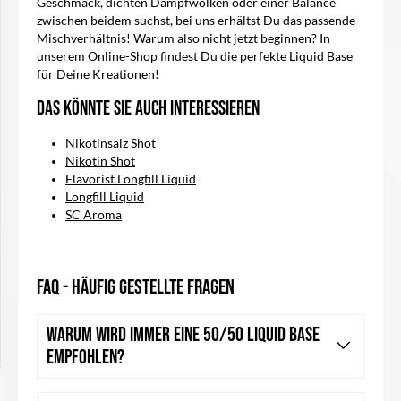
Geschmack, dichten Dampfwolken oder einer Balance
zwischen beidem suchst, bei uns erhältst Du das passende
Mischverhältnis! Warum also nicht jetzt beginnen? In
unserem Online-Shop findest Du die perfekte Liquid Base
für Deine Kreationen!
Das könnte Sie auch interessieren
Nikotinsalz Shot
Nikotin Shot
Flavorist Longfill Liquid
Longfill Liquid
SC Aroma
FAQ - Häufig gestellte Fragen
Warum wird immer eine 50/50 Liquid Base
empfohlen?