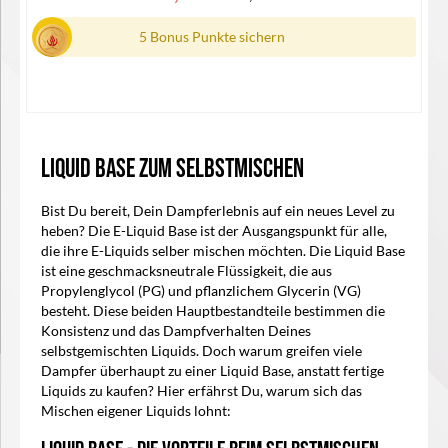
5 Bonus Punkte sichern
Liquid Base zum Selbstmischen
In den Warenkorb
Bist Du bereit, Dein Dampferlebnis auf ein neues Level zu
heben? Die E-Liquid Base ist der Ausgangspunkt für alle,
die ihre E-Liquids selber mischen möchten. Die Liquid Base
ist eine geschmacksneutrale Flüssigkeit, die aus
Propylenglycol (PG) und pflanzlichem Glycerin (VG)
besteht. Diese beiden Hauptbestandteile bestimmen die
Konsistenz und das Dampfverhalten Deines
selbstgemischten Liquids. Doch warum greifen viele
Dampfer überhaupt zu einer Liquid Base, anstatt fertige
Liquids zu kaufen? Hier erfährst Du, warum sich das
Mischen eigener Liquids lohnt: