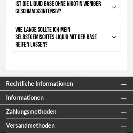
Ist die Liquid Base ohne Nikotin weniger
geschmacksintensiv?
Wie lange sollte ich mein
selbstgemischtes Liquid mit der Base
reifen lassen?
Rechtliche Informationen
Informationen
Zahlungsmethoden
Versandmethoden