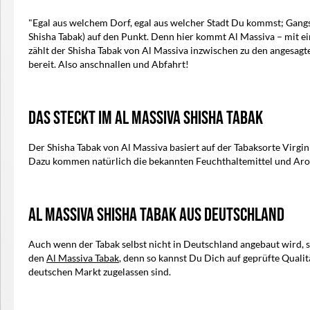
"Egal aus welchem Dorf, egal aus welcher Stadt Du kommst; Gangs
Shisha Tabak) auf den Punkt. Denn hier kommt Al Massiva – mit ei
zählt der Shisha Tabak von Al Massiva inzwischen zu den angesagt
bereit. Also anschnallen und Abfahrt!
Das steckt im Al Massiva Shisha Tabak
Der Shisha Tabak von Al Massiva basiert auf der Tabaksorte Virgin
Dazu kommen natürlich die bekannten Feuchthaltemittel und Arom
Al Massiva Shisha Tabak aus Deutschland
Auch wenn der Tabak selbst nicht in Deutschland angebaut wird, so
den
Al Massiva Tabak
, denn so kannst Du Dich auf geprüfte Qualit
deutschen Markt zugelassen sind.