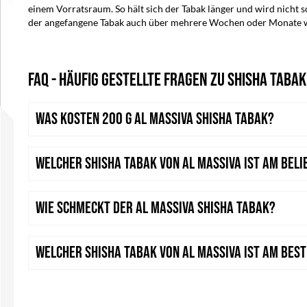
einem Vorratsraum. So hält sich der Tabak länger und wird nicht s
der angefangene Tabak auch über mehrere Wochen oder Monate we
FAQ - Häufig gestellte Fragen zu Shisha Tabak
Was kosten 200 g Al Massiva Shisha Tabak?
Welcher Shisha Tabak von Al Massiva ist am bel
Wie schmeckt der Al Massiva Shisha Tabak?
Welcher Shisha Tabak von Al Massiva ist am bes