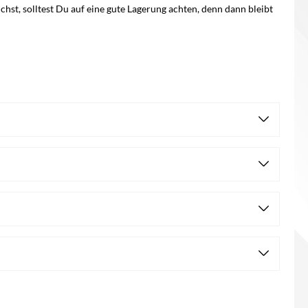
hst, solltest Du auf eine gute Lagerung achten, denn dann bleibt