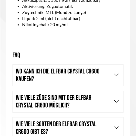
Akkukapazität: 350 mAh (nicht aufladbar)
Aktivierung: Zugautomatik
Zugtechnik: MTL (Mund zu Lunge)
Liquid: 2 ml (nicht nachfüllbar)
Nikotingehalt: 20 mg/ml
FAQ
Wo kann ich die Elfbar Crystal CR600
kaufen?
Wie viele Züge sind mit der Elfbar
Crystal CR600 möglich?
Wie viele Sorten der Elfbar Crystal
CR600 gibt es?