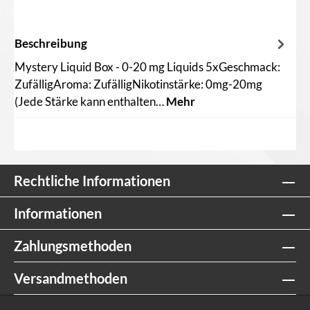
Beschreibung
Mystery Liquid Box - 0-20 mg Liquids 5xGeschmack:
ZufälligAroma: ZufälligNikotinstärke: 0mg-20mg
(Jede Stärke kann enthalten…
Mehr
Rechtliche Informationen
Informationen
Zahlungsmethoden
Versandmethoden